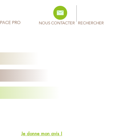
SPACE PRO
NOUS CONTACTER
RECHERCHER
Je donne mon avis !