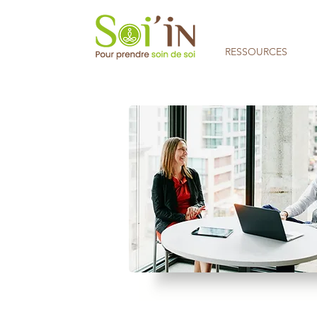
RESSOURCES
Aucune note pour le moment