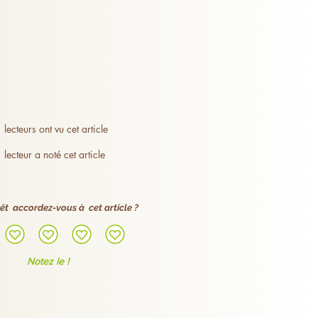
lecteurs ont vu cet article
lecteur a noté cet article
êt accordez-vous à cet article ?
Notez le !