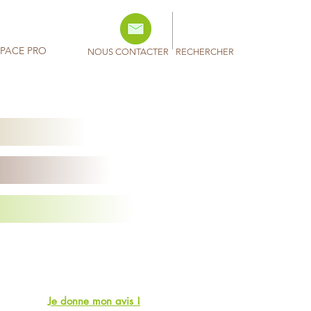
SPACE PRO
NOUS CONTACTER
RECHERCHER
Je donne mon avis !