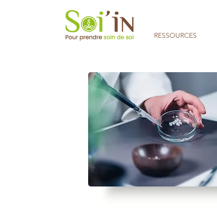
RESSOURCES
Aucune note pour le moment