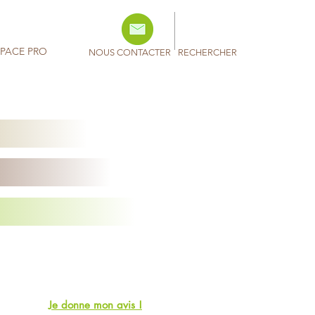
SPACE PRO
NOUS CONTACTER
RECHERCHER
Je donne mon avis !