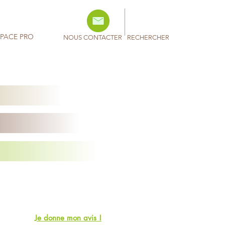
SPACE PRO
NOUS CONTACTER
RECHERCHER
Je donne mon avis !