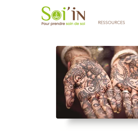
RESSOURCES
Aucune note pour le moment