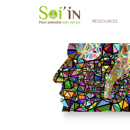
RESSOURCES
Aucune note pour le moment