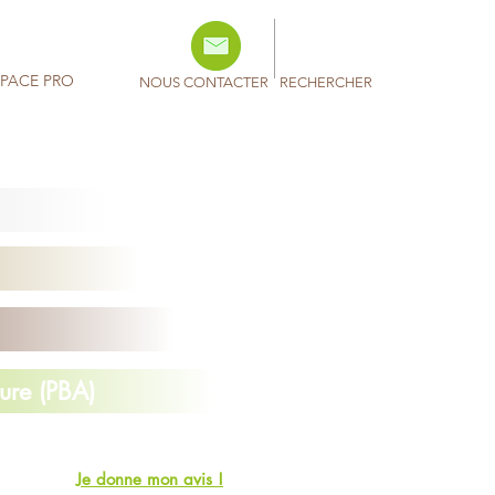
SPACE PRO
NOUS CONTACTER
RECHERCHER
ure (PBA)
Je donne mon avis !