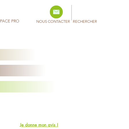
SPACE PRO
NOUS CONTACTER
RECHERCHER
Je donne mon avis !