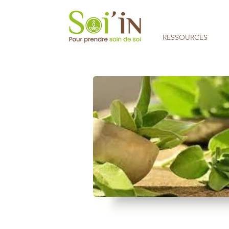
RESSOURCES
Aucune note pour le moment