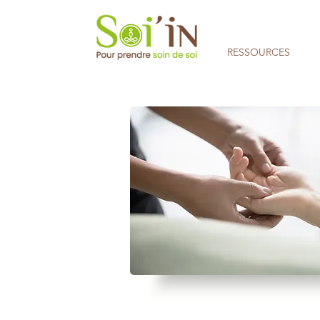
RESSOURCES
Aucune note pour le moment