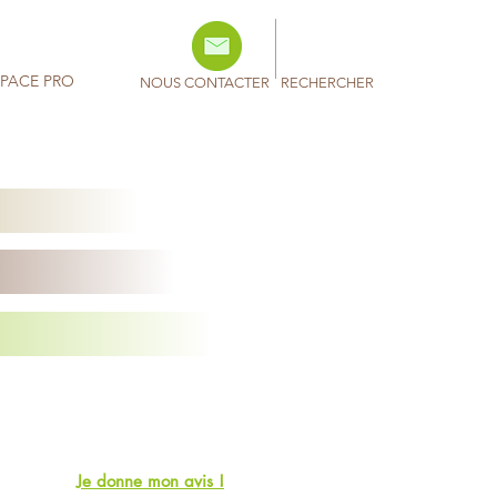
SPACE PRO
NOUS CONTACTER
RECHERCHER
Je donne mon avis !