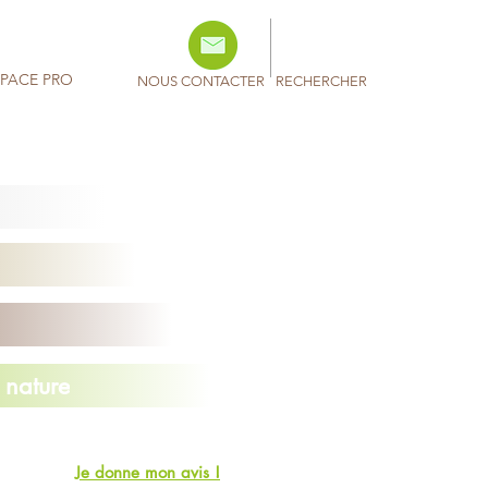
SPACE PRO
NOUS CONTACTER
RECHERCHER
 nature
Je donne mon avis !