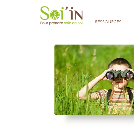
RESSOURCES
Aucune note pour le moment