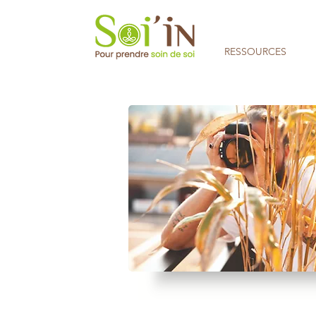
RESSOURCES
Aucune note pour le moment