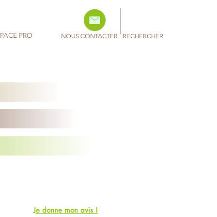
SPACE PRO
NOUS CONTACTER
RECHERCHER
Je donne mon avis !