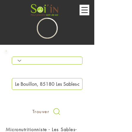
Trouver
Micronutritionniste - Les Sables-