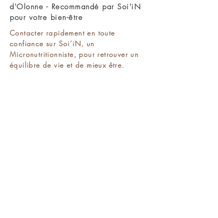
d'Olonne - Recommandé par Soi'iN
pour votre bien-être
Contacter rapidement en toute
confiance sur Soi’iN, un
Micronutritionniste, pour retrouver un
équilibre de vie et de mieux être.
Nous rejoindre