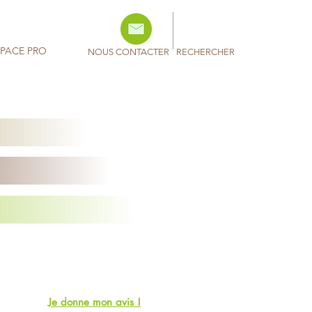
SPACE PRO
NOUS CONTACTER
RECHERCHER
Je donne mon avis !