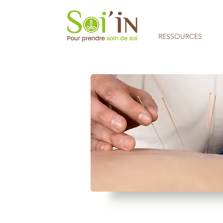
RESSOURCES
Aucune note pour le moment