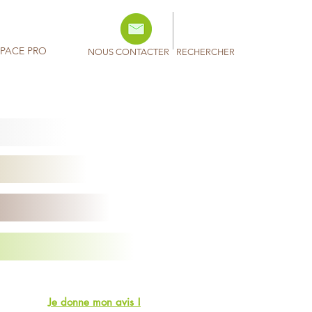
SPACE PRO
NOUS CONTACTER
RECHERCHER
Je donne mon avis !