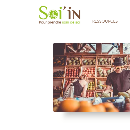
RESSOURCES
Aucune note pour le moment