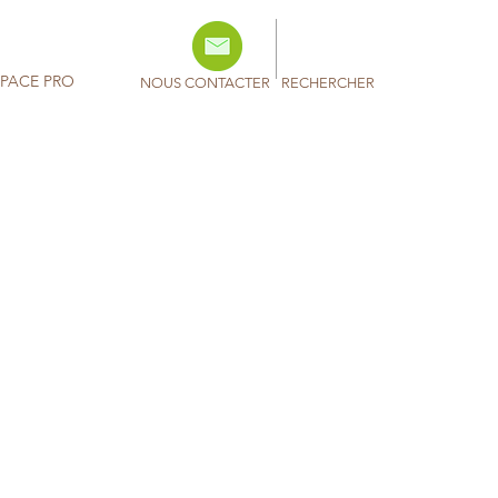
SPACE PRO
NOUS CONTACTER
RECHERCHER