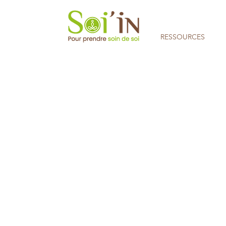
RESSOURCES