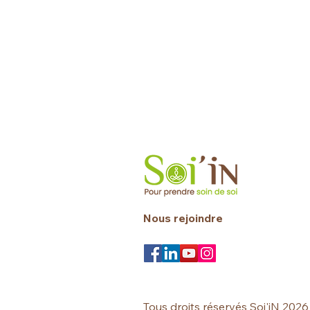
Nous rejoindre
Tous droits réservés Soi'iN 2026