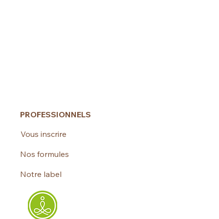
PROFESSIONNELS
Vous inscrire
Nos formules
Notre label