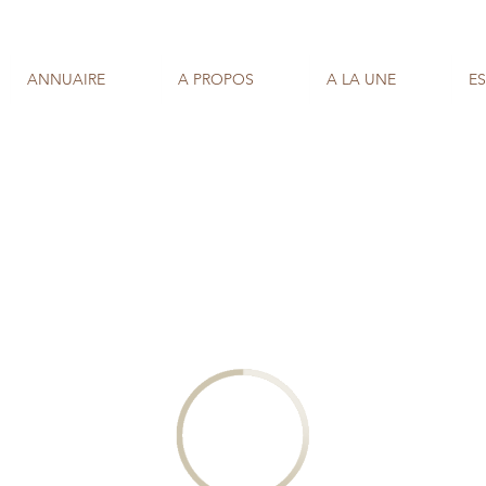
ANNUAIRE
A PROPOS
A LA UNE
E