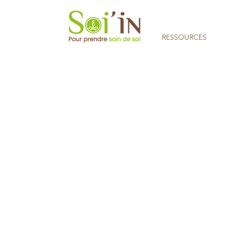
RESSOURCES