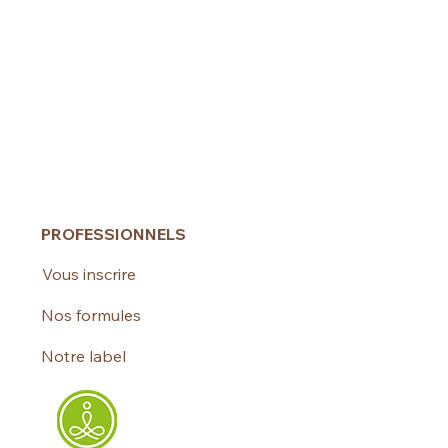
PROFESSIONNELS
Vous inscrire
Nos formules
Notre label