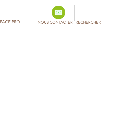
SPACE PRO
NOUS CONTACTER
RECHERCHER