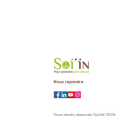
Nous rejoindre
Tous droits réservés Soi'iN 2026