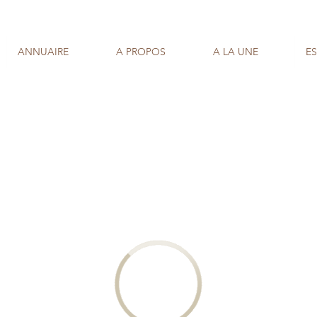
ANNUAIRE
A PROPOS
A LA UNE
E